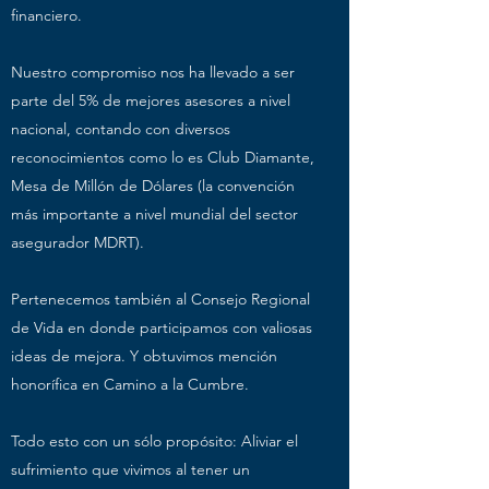
financiero.
Nuestro compromiso nos ha llevado a ser
parte del 5% de mejores asesores a nivel
nacional, contando con diversos
reconocimientos como lo es Club Diamante,
Mesa de Millón de Dólares (la convención
más importante a nivel mundial del sector
asegurador MDRT).
Pertenecemos también al Consejo Regional
de Vida en donde participamos con valiosas
ideas de mejora. Y obtuvimos mención
honorífica en Camino a la Cumbre.
Todo esto con un sólo propósito: Aliviar el
sufrimiento que vivimos al tener un